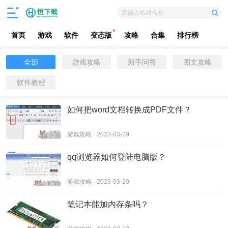
请输入游戏名称
首页
游戏
软件
变态版
攻略
合集
排行榜
全部
游戏攻略
新手问答
图文攻略
软件教程
如何把word文档转换成PDF文件？
游戏攻略
2023-03-29
qq浏览器如何登陆电脑版？
游戏攻略
2023-03-29
笔记本能加内存条吗？