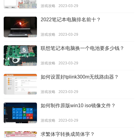
游戏攻略
2023-03-29
2022笔记本电脑排名前十？
游戏攻略
2023-03-29
联想笔记本电脑换一个电池要多少钱？
游戏攻略
2023-03-29
如何设置好tplink300m无线路由器？
游戏攻略
2023-03-29
如何制作原版win10 iso镜像文件？
游戏攻略
2023-03-29
求繁体字转换成简体字？