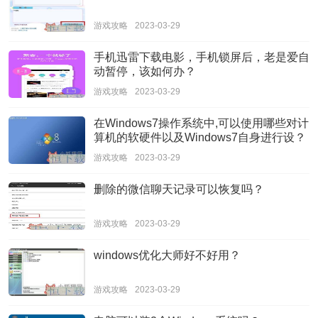
游戏攻略
2023-03-29
手机迅雷下载电影，手机锁屏后，老是爱自
动暂停，该如何办？
游戏攻略
2023-03-29
在Windows7操作系统中,可以使用哪些对计
算机的软硬件以及Windows7自身进行设？
游戏攻略
2023-03-29
删除的微信聊天记录可以恢复吗？
游戏攻略
2023-03-29
windows优化大师好不好用？
游戏攻略
2023-03-29