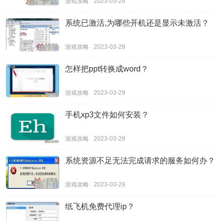
游戏攻略
2023-03-29
系统已激活,为哪些开机还是显示未激活？
游戏攻略
2023-03-29
怎样把ppt转换成word？
游戏攻略
2023-03-29
手机xp3文件如何安装？
游戏攻略
2023-03-29
系统资源不足无法完成请求的服务如何办？
游戏攻略
2023-03-29
纸飞机免费代理ip？