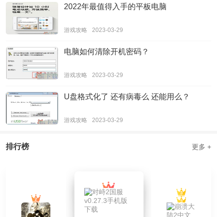
2022年最值得入手的平板电脑
游戏攻略
2023-03-29
电脑如何清除开机密码？
游戏攻略
2023-03-29
U盘格式化了 还有病毒么 还能用么？
游戏攻略
2023-03-29
排行榜
更多 +