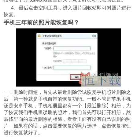
4、最后点击空间工具，进入照片回收站即可对照片进行
恢复。
手机三年前的照片能恢复吗？
一：删除时间短，首先从最近删除尝试恢复手机照片删除之
后，第一种就是手机自带的恢复功能。一般不管是苹果手机
还是安卓手机，手机相册里都有一个【最近删除】相册，为
了恢复我们手机里误删的照片，我们首先可以打开相册，然
后找里面的最近删除的相簿，看看里面有没有自己误删的照
片，如果有的话，点击需要恢复的照片选择，点击恢复按钮
进行恢复就好了。