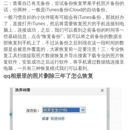
二：查看自己有无备份，尝试备份恢复苹果手机照片备份的
话，分两种，一般是iTunes备份iCloud的自动备份。
一般习惯良好的小伙伴呢有可能会有iTunes备份，那就好办
了，直接打开iTunes，然后将需要恢复照片的手机连接到电
脑上，连接成功，之后，我们可以看到之前备份的时间等一
些基础信息，点击“恢复备份”，就可以将之前备份的数据全
部恢复到手机上了，不过从备份之后到现在这一段时间的数
据是会被意外覆盖的，大家恢复前一定要注意！三：专业恢
复工具扫描提取照片数据恢复并导出搜索下载专业的照片恢
复软件，安装成功之后运行软件，将手机通过数据线连接至
电脑，一共有三种恢复模式我们可以看到。
qq相册里的照片删除三年了怎么恢复