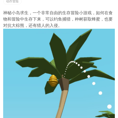
动作冒险
神秘小岛求生，一个非常自由的生存冒险小游戏，如何在食
物和冒险中生存下来，可以钓鱼捕猎，种树获取蜂蜜，也要
对抗大棕熊，还有猎人的入侵。