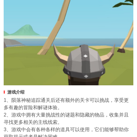
游戏介绍
1、陨落神秘追踪通关后还有额外的关卡可以挑战，享受更
多有趣的冒险和解谜体验。
2、游戏中拥有大量挑战性的谜题和隐藏的物品，收集并且
寻找更多相关的主线线索。
3、游戏中会有各种各样的道具可以使用，它们能够帮助你
获取提示或者是解决困难。