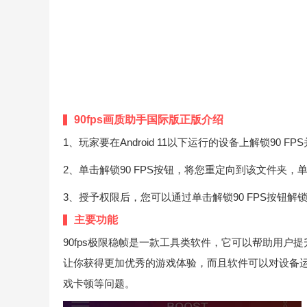
90fps画质助手国际版正版介绍
1、玩家要在Android 11以下运行的设备上解锁90 
2、单击解锁90 FPS按钮，将您重定向到该文件夹，单
3、授予权限后，您可以通过单击解锁90 FPS按钮解锁
主要功能
90fps极限稳帧是一款工具类软件，它可以帮助用
让你获得更加优秀的游戏体验，而且软件可以对设备
戏卡顿等问题。