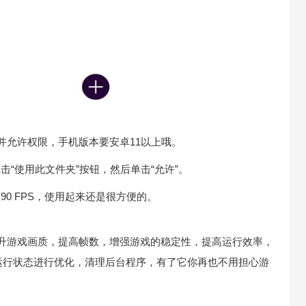
FPS并允许权限，手机版本要安卓11以上哦。
击“使用此文件夹”按钮，然后单击“允许”。
90 FPS，使用起来还是很方便的。
户提升游戏画质，提高帧数，增强游戏的稳定性，提高运行效率，
运行状态进行优化，清理后台程序，有了它你再也不用担心游