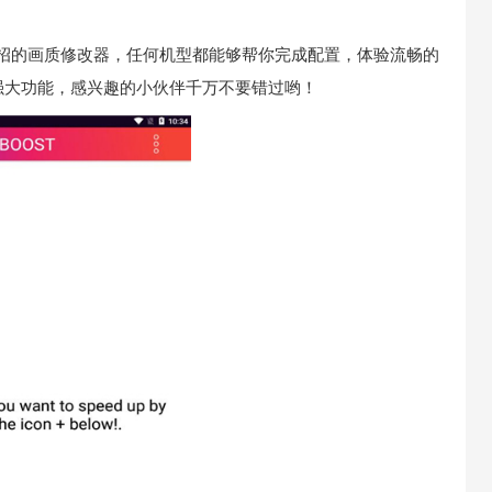
鸡打招的画质修改器，任何机型都能够帮你完成配置，体验流畅的
强大功能，感兴趣的小伙伴千万不要错过哟！