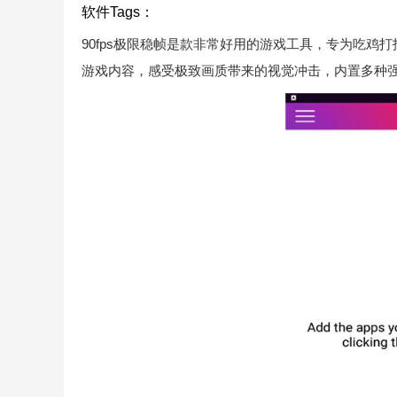
软件Tags：
90fps极限稳帧是款非常好用的游戏工具，专为吃
游戏内容，感受极致画质带来的视觉冲击，内置多种