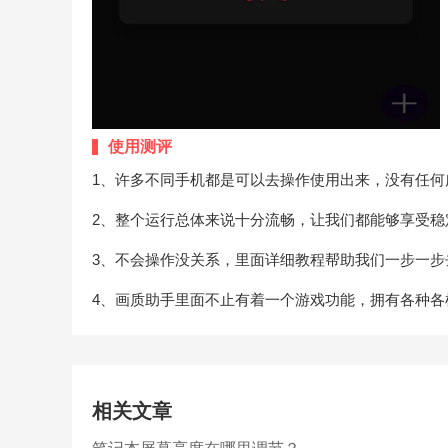
使用测评
1、许多不同手机都是可以去操作使用出来，没有任何
2、整个运行总体来说十分流畅，让我们都能够享受稳
3、不会操作没关系，里面详细教程帮助我们一步一步
4、画质助手里面不止有着一个游戏功能，拥有各种各
相关文章