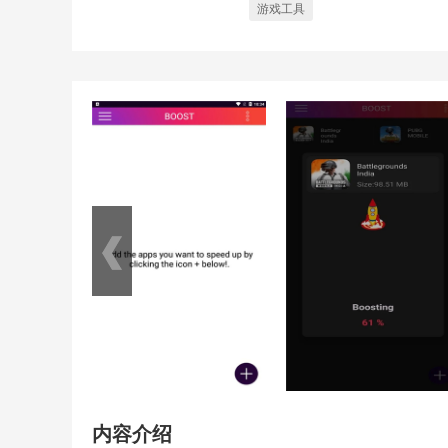
游戏工具
内容介绍