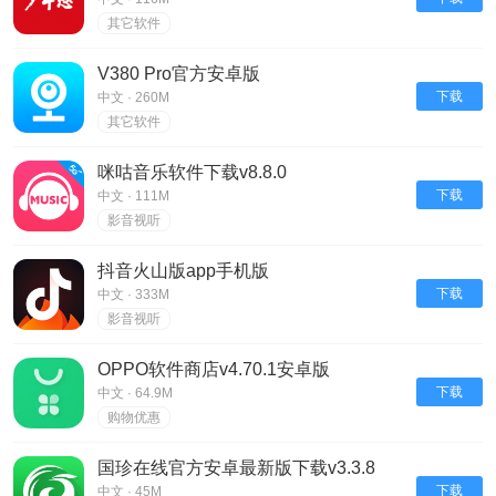
其它软件
V380 Pro官方安卓版
下载
中文 · 260M
其它软件
咪咕音乐软件下载v8.8.0
下载
中文 · 111M
影音视听
抖音火山版app手机版
下载
中文 · 333M
影音视听
OPPO软件商店v4.70.1安卓版
下载
中文 · 64.9M
购物优惠
国珍在线官方安卓最新版下载v3.3.8
下载
中文 · 45M