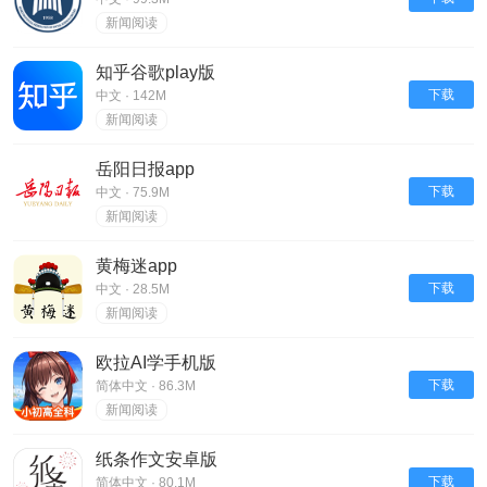
新闻阅读
知乎谷歌play版
下载
中文 · 142M
新闻阅读
岳阳日报app
下载
中文 · 75.9M
新闻阅读
黄梅迷app
下载
中文 · 28.5M
新闻阅读
欧拉AI学手机版
下载
简体中文 · 86.3M
新闻阅读
纸条作文安卓版
下载
简体中文 · 80.1M